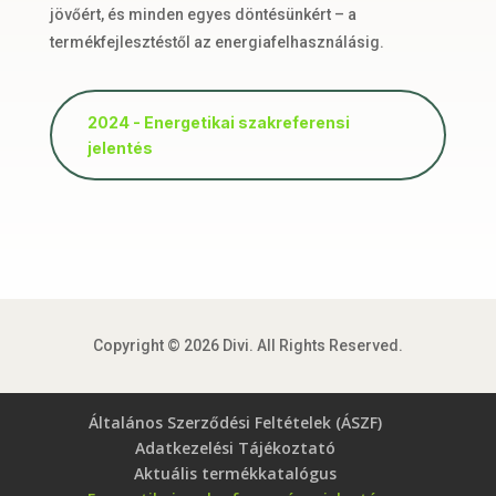
jövőért, és minden egyes döntésünkért – a
termékfejlesztéstől az energiafelhasználásig.
2024 - Energetikai szakreferensi
jelentés
Copyright © 2026 Divi. All Rights Reserved.
Általános Szerződési Feltételek (ÁSZF)
Adatkezelési Tájékoztató
Aktuális termékkatalógus