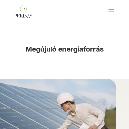
Megújuló energiaforrás