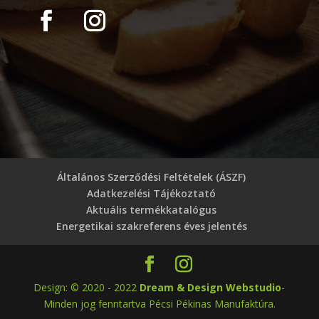
Általános Szerződési Feltételek (ÁSZF)
Adatkezelési Tájékoztató
Aktuális termékkatalógus
Energetikai szakreferens éves jelentés
Design: © 2020 - 2022
Dream & Design Webstudio
-
Minden jog fenntartva Pécsi Pékinas Manufaktúra.