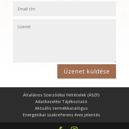
Üzenet küldése
Általános Szerződési Feltételek (ÁSZF)
Adatkezelési Tájékoztató
Aktuális termékkatalógus
Energetikai szakreferens éves jelentés